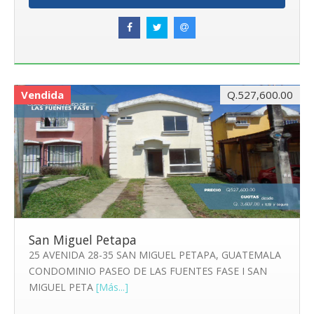
Vendida
Q.527,600.00
San Miguel Petapa
25 AVENIDA 28-35 SAN MIGUEL PETAPA, GUATEMALA
CONDOMINIO PASEO DE LAS FUENTES FASE I SAN
MIGUEL PETA
[Más...]