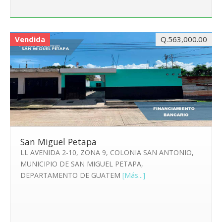
Vendida
Q.563,000.00
San Miguel Petapa
LL AVENIDA 2-10, ZONA 9, COLONIA SAN ANTONIO,
MUNICIPIO DE SAN MIGUEL PETAPA,
DEPARTAMENTO DE GUATEM
[Más...]