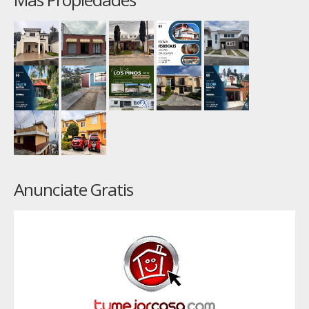
Anunciate Gratis