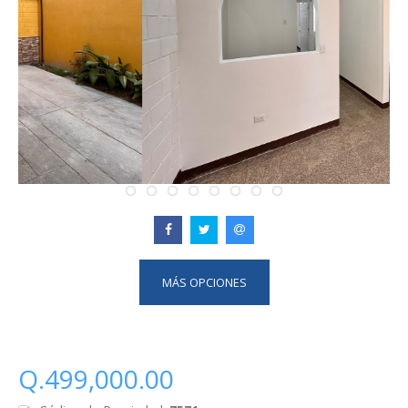
MÁS OPCIONES
Q.499,000.00