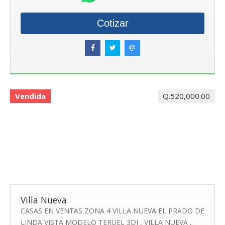
Cotizar
Vendida
Q.520,000.00
Villa Nueva
CASAS EN VENTAS ZONA 4 VILLA NUEVA EL PRADO DE
LINDA VISTA MODELO TERUEL 3DI , VILLA NUEVA ,