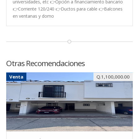
universidades, etc 👉Opción a financiamiento bancario
👉Corriente 120/240 👉Ductos para cable 👉Balcones
en ventanas y domo
Otras Recomendaciones
Venta
Q.1,100,000.00