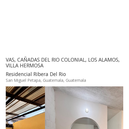
VAS, CAÑADAS DEL RIO COLONIAL, LOS ALAMOS,
VILLA HERMOSA
Residencial Ribera Del Rio
San Miguel Petapa, Guatemala, Guatemala