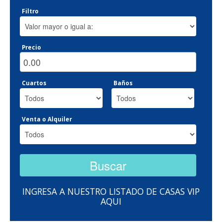
Filtro
Precio
Cuartos
Baños
Venta o Alquiler
INGRESA A NUESTRO LISTADO DE CASAS VIP
AQUI