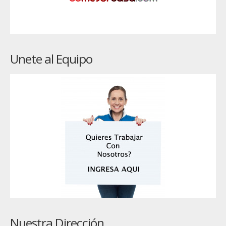
Unete al Equipo
Nuestra Dirección