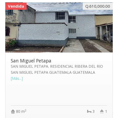
Vendida
Q.610,000.00
San Miguel Petapa
SAN MIGUEL PETAPA. RESIDENCIAL RIBERA DEL RIO
SAN MIGUEL PETAPA GUATEMALA GUATEMALA
[Más...]
2
80 m
3
1