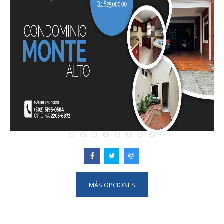
MÁS OPCIONES