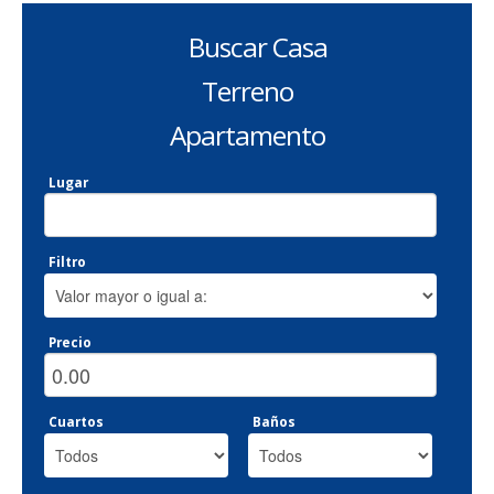
Buscar Casa
Terreno
Apartamento
Lugar
Filtro
Precio
Cuartos
Baños