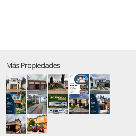
Más Propiedades