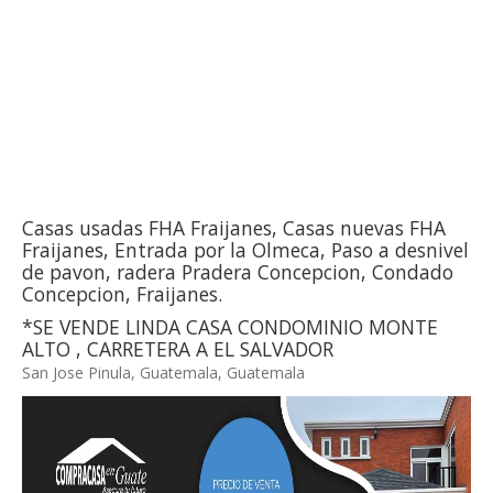
Casas usadas FHA Fraijanes, Casas nuevas FHA
Fraijanes, Entrada por la Olmeca, Paso a desnivel
de pavon, radera Pradera Concepcion, Condado
Concepcion, Fraijanes.
*SE VENDE LINDA CASA CONDOMINIO MONTE
ALTO , CARRETERA A EL SALVADOR
San Jose Pinula, Guatemala, Guatemala