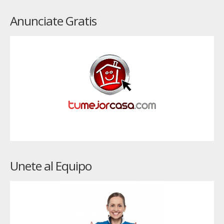
Anunciate Gratis
Unete al Equipo