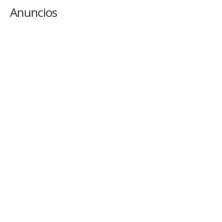
Anuncios