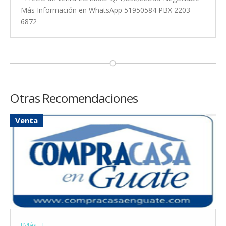
Más Información en WhatsApp 51950584 PBX 2203-
6872
Otras Recomendaciones
Venta
[Más...]