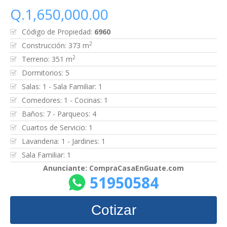
Q.1,650,000.00
Código de Propiedad:
6960
2
Construcción: 373 m
2
Terreno: 351 m
Dormitorios: 5
Salas: 1 - Sala Familiar: 1
Comedores: 1 - Cocinas: 1
Baños: 7 - Parqueos: 4
Cuartos de Servicio: 1
Lavanderia: 1 - Jardines: 1
Sala Familiar: 1
Anunciante: CompraCasaEnGuate.com
51950584
Cotizar