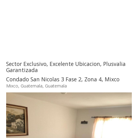
Sector Exclusivo, Excelente Ubicacion, Plusvalia
Garantizada
Condado San Nicolas 3 Fase 2, Zona 4, Mixco
Mixco, Guatemala, Guatemala