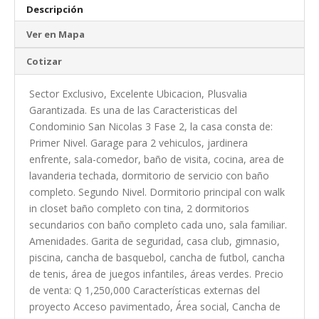
Descripción
Ver en Mapa
Cotizar
Sector Exclusivo, Excelente Ubicacion, Plusvalia
Garantizada. Es una de las Caracteristicas del
Condominio San Nicolas 3 Fase 2, la casa consta de:
Primer Nivel. Garage para 2 vehiculos, jardinera
enfrente, sala-comedor, baño de visita, cocina, area de
lavanderia techada, dormitorio de servicio con baño
completo. Segundo Nivel. Dormitorio principal con walk
in closet baño completo con tina, 2 dormitorios
secundarios con baño completo cada uno, sala familiar.
Amenidades. Garita de seguridad, casa club, gimnasio,
piscina, cancha de basquebol, cancha de futbol, cancha
de tenis, área de juegos infantiles, áreas verdes. Precio
de venta: Q 1,250,000 Características externas del
proyecto Acceso pavimentado, Área social, Cancha de