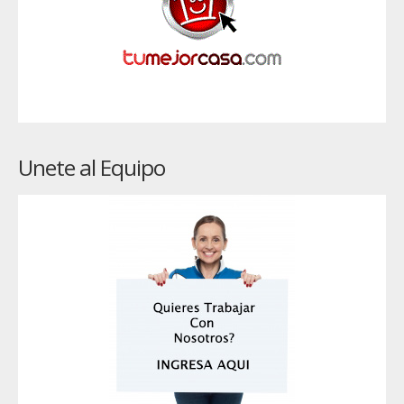
Unete al Equipo