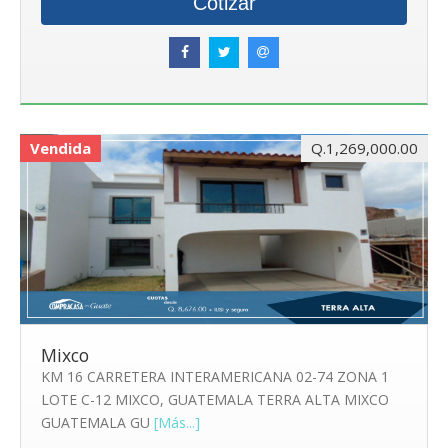
Cotizar
Vendida
Q.1,269,000.00
Mixco
KM 16 CARRETERA INTERAMERICANA 02-74 ZONA 1
LOTE C-12 MIXCO, GUATEMALA TERRA ALTA MIXCO
GUATEMALA GU
[Más...]