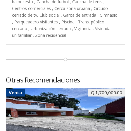
baloncesto , Cancha de futbol , Cancha de tenis ,
Centros comerciales , Cerca zona urbana , Circuito
cerrado de tv, Club social , Garita de entrada , Gimnasio
, Parqueadero visitantes , Piscina , Trans. público
cercano , Urbanización cerrada , Vigilancia , Vivienda
unifamiliar , Zona residencial
Otras Recomendaciones
Venta
Q.1,700,000.00