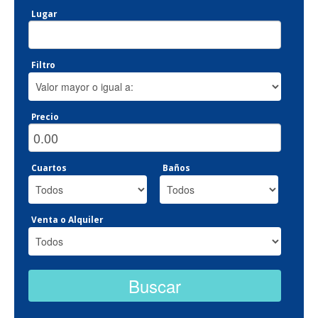
Lugar
Filtro
Precio
Cuartos
Baños
Venta o Alquiler