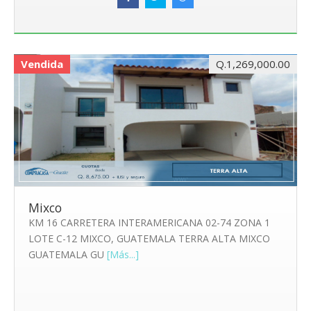
Vendida
Q.1,269,000.00
Mixco
KM 16 CARRETERA INTERAMERICANA 02-74 ZONA 1
LOTE C-12 MIXCO, GUATEMALA TERRA ALTA MIXCO
GUATEMALA GU
[Más...]