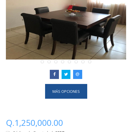
MÁS OPCIONES
Q.1,250,000.00