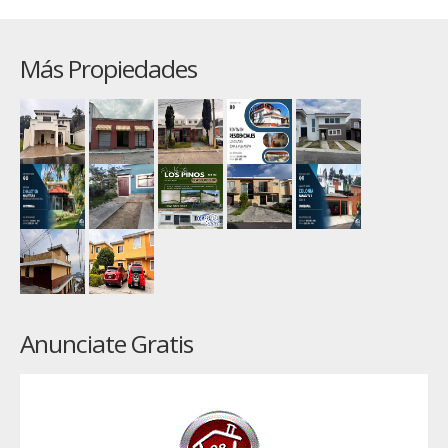
Más Propiedades
Anunciate Gratis