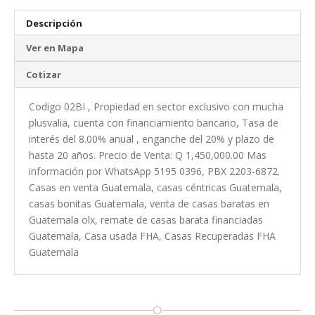
Descripción
Ver en Mapa
Cotizar
Codigo 02BI , Propiedad en sector exclusivo con mucha
plusvalia, cuenta con financiamiento bancario, Tasa de
interés del 8.00% anual , enganche del 20% y plazo de
hasta 20 años. Precio de Venta: Q 1,450,000.00 Mas
información por WhatsApp 5195 0396, PBX 2203-6872.
Casas en venta Guatemala, casas céntricas Guatemala,
casas bonitas Guatemala, venta de casas baratas en
Guatemala olx, remate de casas barata financiadas
Guatemala, Casa usada FHA, Casas Recuperadas FHA
Guatemala