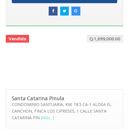
Vendida
Q.1,699,000.00
Santa Catarina Pinula
CONDOMINIO SANTUARIA, KM. 18.5 CA-1 ALDEA EL
CANCHON, FINCA LOS CIPRESES, 1 CALLE SANTA
CATARINA PIN
[Más...]