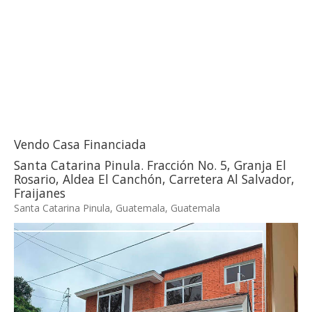
Vendo Casa Financiada
Santa Catarina Pinula. Fracción No. 5, Granja El
Rosario, Aldea El Canchón, Carretera Al Salvador,
Fraijanes
Santa Catarina Pinula, Guatemala, Guatemala