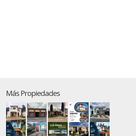
Más Propiedades