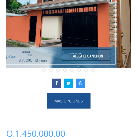
MÁS OPCIONES
Q.1,450,000.00