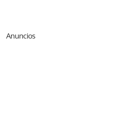
Anuncios