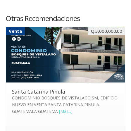
Otras Recomendaciones
Venta
Q.3,000,000.00
Santa Catarina Pinula
CONDOMINIO BOSQUES DE VISTALAGO SM, EDIFICIO
NUEVO EN VENTA SANTA CATARINA PINULA
GUATEMALA GUATEMA
[Más...]