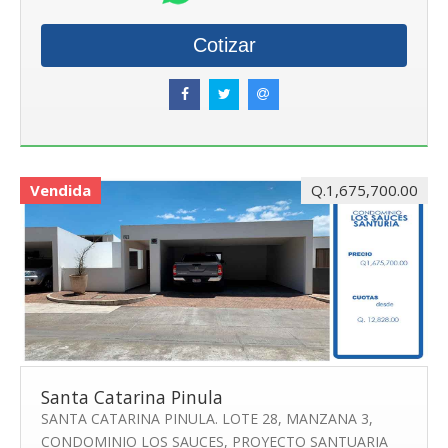
Cotizar
Vendida
Q.1,675,700.00
Santa Catarina Pinula
SANTA CATARINA PINULA. LOTE 28, MANZANA 3,
CONDOMINIO LOS SAUCES, PROYECTO SANTUARIA