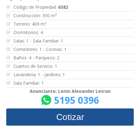
Código de Propiedad:
6382
2
Construcción: 350 m
2
Terreno: 409 m
Dormitorios: 4
Salas: 1 - Sala Familiar: 1
Comedores: 1 - Cocinas: 1
Baños: 4 - Parqueos: 2
Cuartos de Servicio: 1
Lavanderia: 1 - Jardines: 1
Sala Familiar: 1
Anunciante: Lenin Alexander Letran
5195 0396
Cotizar