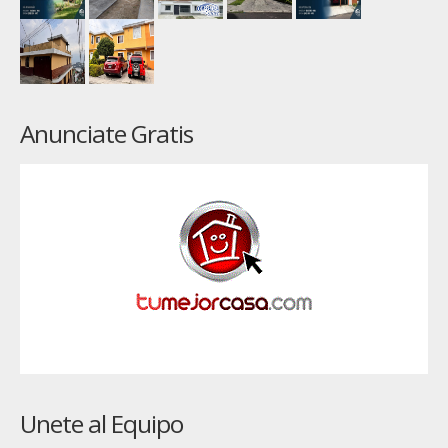
Anunciate Gratis
Unete al Equipo