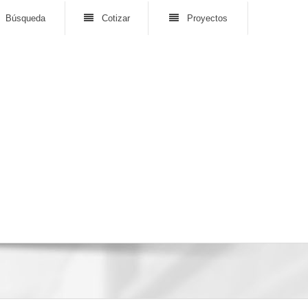
Búsqueda
Cotizar
Proyectos