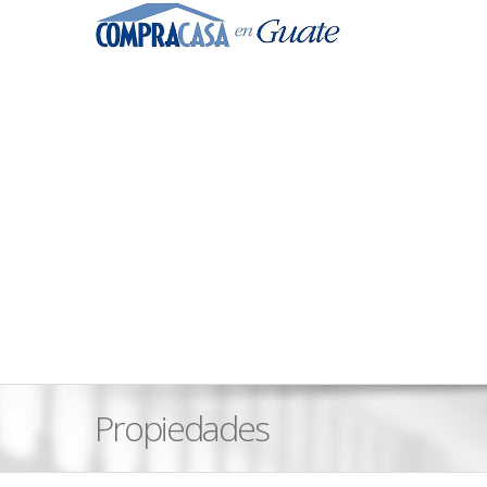
Propiedades