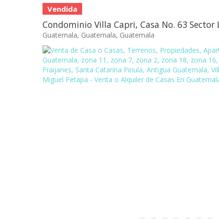
Vendida
Condominio Villa Capri, Casa No. 63 Sector 
Guatemala, Guatemala, Guatemala