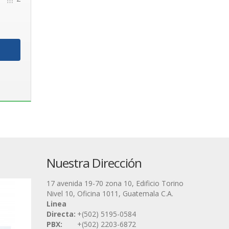
Nuestra Dirección
17 avenida 19-70 zona 10, Edificio Torino
Nivel 10, Oficina 1011, Guatemala C.A.
Linea
Directa:
+(502) 5195-0584
PBX:
+(502) 2203-6872