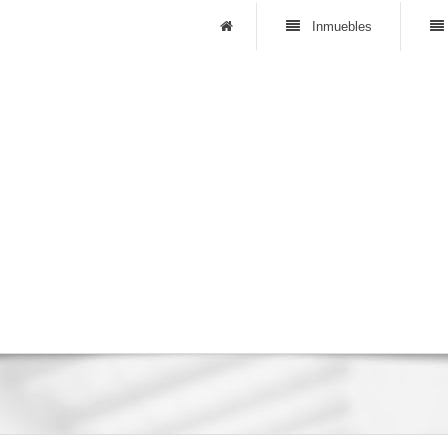
Inmuebles