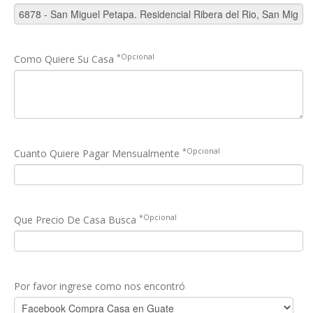
*Opcional
Como Quiere Su Casa
*Opcional
Cuanto Quiere Pagar Mensualmente
*Opcional
Que Precio De Casa Busca
Por favor ingrese como nos encontró