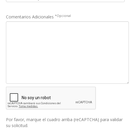
*Opcional
Comentarios Adicionales
Por favor, marque el cuadro arriba (reCAPTCHA) para validar
su solicitud.