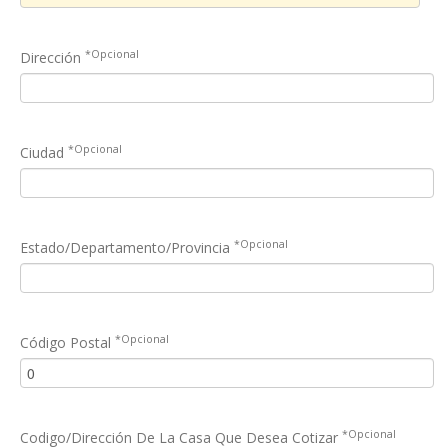
*Opcional
Dirección
*Opcional
Ciudad
*Opcional
Estado/Departamento/Provincia
*Opcional
Código Postal
*Opcional
Codigo/Dirección De La Casa Que Desea Cotizar