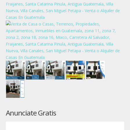
Anunciate Gratis