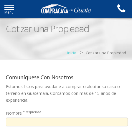
Menu
Cotizar una Propiedad
>
Inicio
Cotizar una Propiedad
Comuníquese Con Nosotros
Estamos listos para ayudarle a comprar o alquilar su casa o
terreno en Guatemala. Contamos con más de 15 años de
experiencia.
*Requerido
Nombre