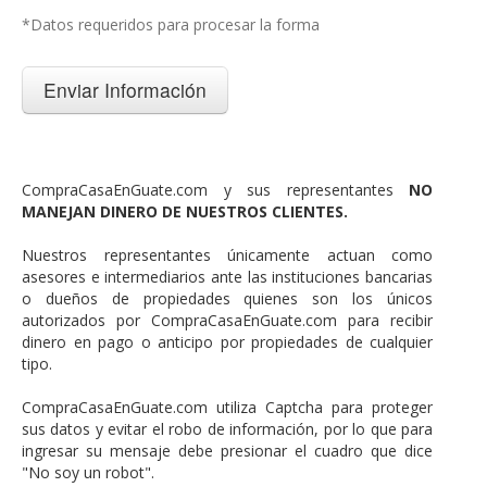
*Datos requeridos para procesar la forma
CompraCasaEnGuate.com y sus representantes
NO
MANEJAN DINERO DE NUESTROS CLIENTES.
Nuestros representantes únicamente actuan como
asesores e intermediarios ante las instituciones bancarias
o dueños de propiedades quienes son los únicos
autorizados por CompraCasaEnGuate.com para recibir
dinero en pago o anticipo por propiedades de cualquier
tipo.
CompraCasaEnGuate.com utiliza Captcha para proteger
sus datos y evitar el robo de información, por lo que para
ingresar su mensaje debe presionar el cuadro que dice
"No soy un robot".