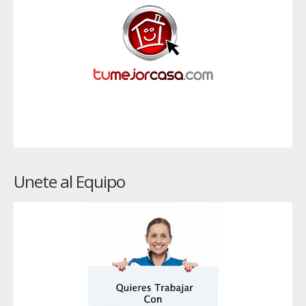
Unete al Equipo