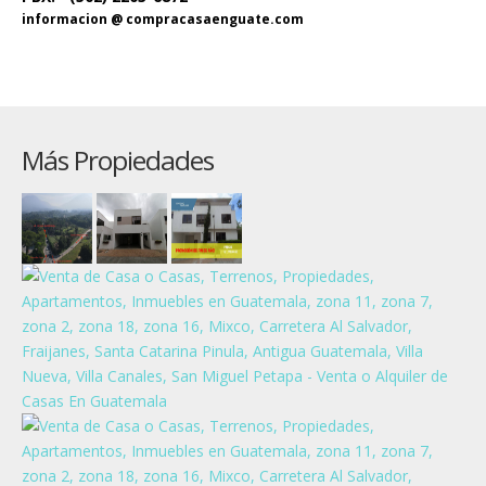
informacion @ compracasaenguate.com
Más Propiedades