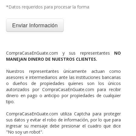
*Datos requeridos para procesar la forma
CompraCasaEnGuate.com y sus representantes
NO
MANEJAN DINERO DE NUESTROS CLIENTES.
Nuestros representantes únicamente actuan como
asesores e intermediarios ante las instituciones bancarias
o dueños de propiedades quienes son los únicos
autorizados por CompraCasaEnGuate.com para recibir
dinero en pago o anticipo por propiedades de cualquier
tipo.
CompraCasaEnGuate.com utiliza Captcha para proteger
sus datos y evitar el robo de información, por lo que para
ingresar su mensaje debe presionar el cuadro que dice
"No soy un robot".