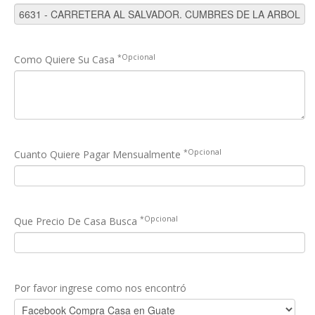
*Opcional
Como Quiere Su Casa
*Opcional
Cuanto Quiere Pagar Mensualmente
*Opcional
Que Precio De Casa Busca
Por favor ingrese como nos encontró