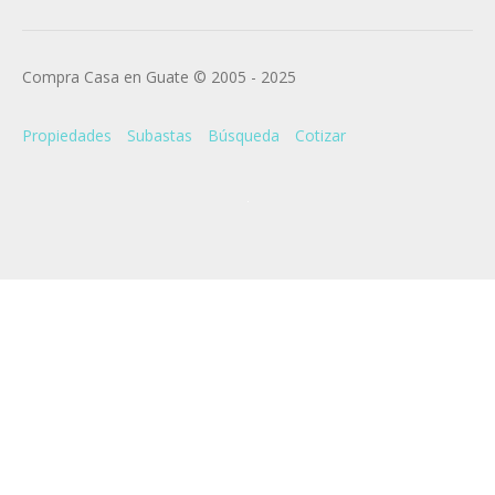
Compra Casa en Guate © 2005 - 2025
Propiedades
Subastas
Búsqueda
Cotizar