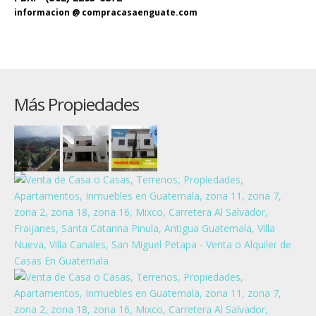
informacion @ compracasaenguate.com
Más Propiedades