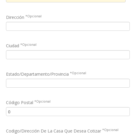
*Opcional
Dirección
*Opcional
Ciudad
*Opcional
Estado/Departamento/Provincia
*Opcional
Código Postal
*Opcional
Codigo/Dirección De La Casa Que Desea Cotizar