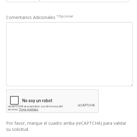
*Opcional
Comentarios Adicionales
Por favor, marque el cuadro arriba (reCAPTCHA) para validar
su solicitud.