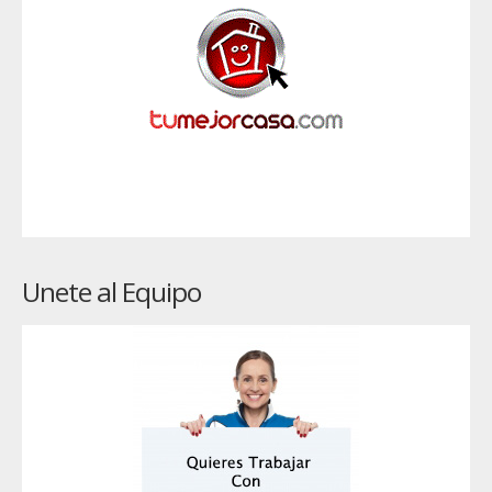
Unete al Equipo