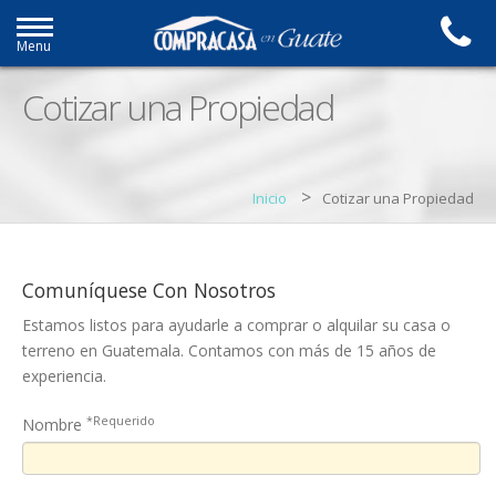
Menu
Cotizar una Propiedad
>
Inicio
Cotizar una Propiedad
Comuníquese Con Nosotros
Estamos listos para ayudarle a comprar o alquilar su casa o
terreno en Guatemala. Contamos con más de 15 años de
experiencia.
*Requerido
Nombre