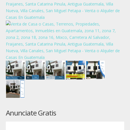
Anunciate Gratis