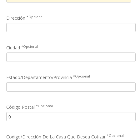
*Opcional
Dirección
*Opcional
Ciudad
*Opcional
Estado/Departamento/Provincia
*Opcional
Código Postal
*Opcional
Codigo/Dirección De La Casa Que Desea Cotizar