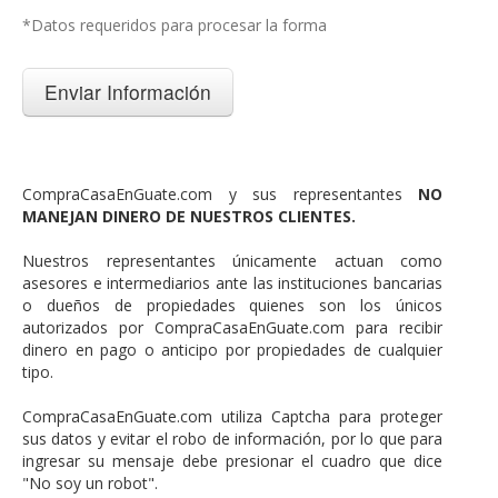
*Datos requeridos para procesar la forma
CompraCasaEnGuate.com y sus representantes
NO
MANEJAN DINERO DE NUESTROS CLIENTES.
Nuestros representantes únicamente actuan como
asesores e intermediarios ante las instituciones bancarias
o dueños de propiedades quienes son los únicos
autorizados por CompraCasaEnGuate.com para recibir
dinero en pago o anticipo por propiedades de cualquier
tipo.
CompraCasaEnGuate.com utiliza Captcha para proteger
sus datos y evitar el robo de información, por lo que para
ingresar su mensaje debe presionar el cuadro que dice
"No soy un robot".