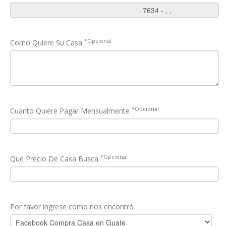
*Opcional
Como Quiere Su Casa
*Opcional
Cuanto Quiere Pagar Mensualmente
*Opcional
Que Precio De Casa Busca
Por favor ingrese como nos encontró