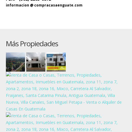
informacion @ compracasaenguate.com
Más Propiedades