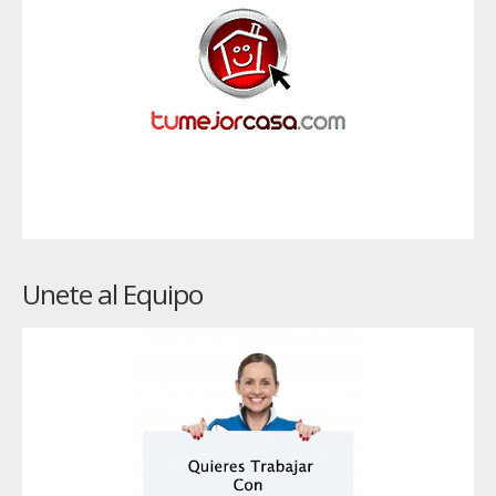
Unete al Equipo