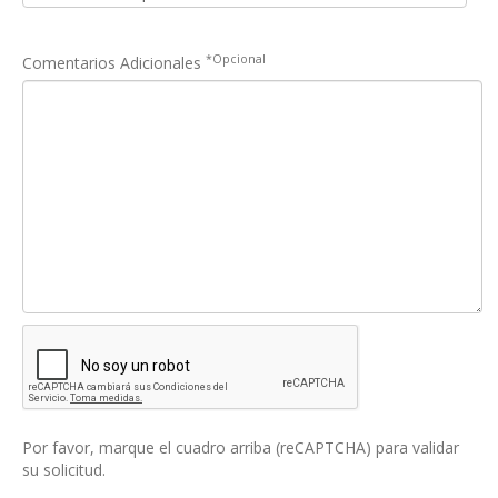
*Opcional
Comentarios Adicionales
Por favor, marque el cuadro arriba (reCAPTCHA) para validar
su solicitud.