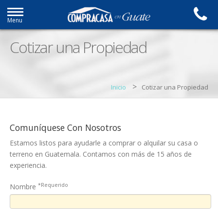
Menu
Cotizar una Propiedad
>
Inicio
Cotizar una Propiedad
Comuníquese Con Nosotros
Estamos listos para ayudarle a comprar o alquilar su casa o
terreno en Guatemala. Contamos con más de 15 años de
experiencia.
*Requerido
Nombre