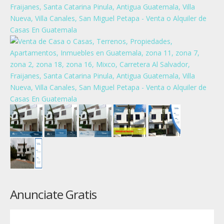
Anunciate Gratis