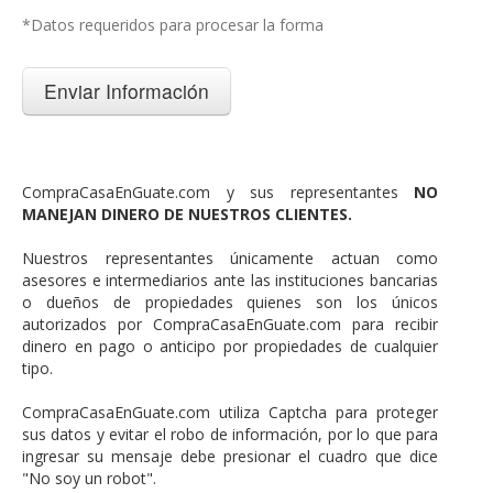
*Datos requeridos para procesar la forma
CompraCasaEnGuate.com y sus representantes
NO
MANEJAN DINERO DE NUESTROS CLIENTES.
Nuestros representantes únicamente actuan como
asesores e intermediarios ante las instituciones bancarias
o dueños de propiedades quienes son los únicos
autorizados por CompraCasaEnGuate.com para recibir
dinero en pago o anticipo por propiedades de cualquier
tipo.
CompraCasaEnGuate.com utiliza Captcha para proteger
sus datos y evitar el robo de información, por lo que para
ingresar su mensaje debe presionar el cuadro que dice
"No soy un robot".