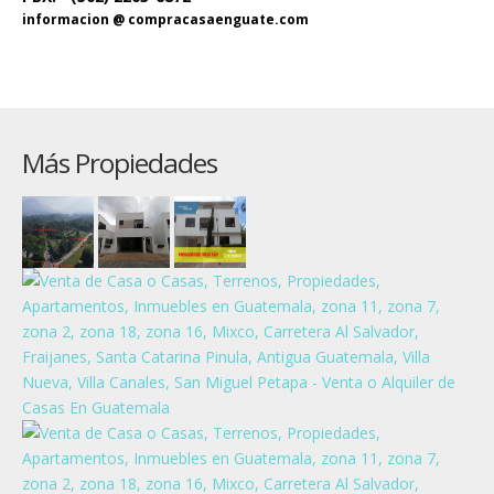
informacion @ compracasaenguate.com
Más Propiedades