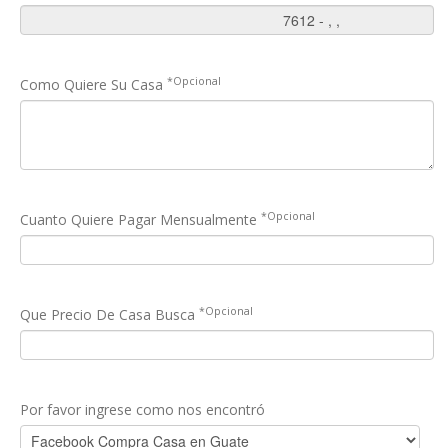
*Opcional
Como Quiere Su Casa
*Opcional
Cuanto Quiere Pagar Mensualmente
*Opcional
Que Precio De Casa Busca
Por favor ingrese como nos encontró