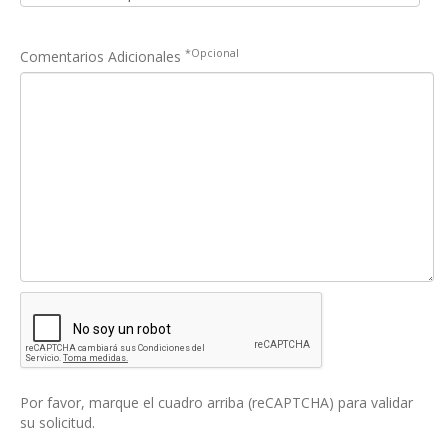
*Opcional
Comentarios Adicionales
Por favor, marque el cuadro arriba (reCAPTCHA) para validar
su solicitud.