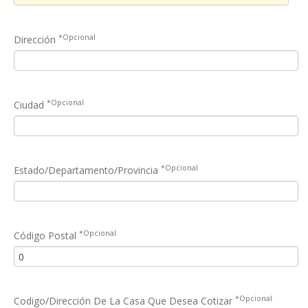
*Opcional
Dirección
*Opcional
Ciudad
*Opcional
Estado/Departamento/Provincia
*Opcional
Código Postal
*Opcional
Codigo/Dirección De La Casa Que Desea Cotizar