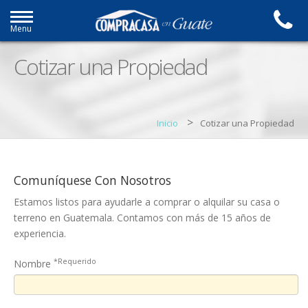
Menu
Cotizar una Propiedad
>
Inicio
Cotizar una Propiedad
Comuníquese Con Nosotros
Estamos listos para ayudarle a comprar o alquilar su casa o
terreno en Guatemala. Contamos con más de 15 años de
experiencia.
*Requerido
Nombre