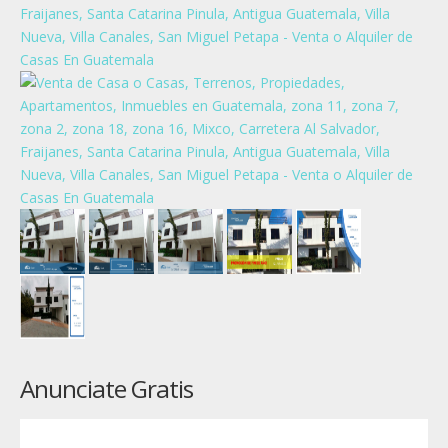
Anunciate Gratis