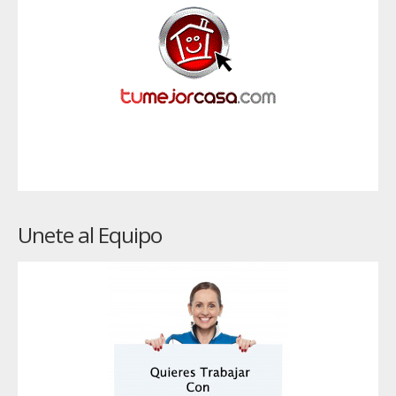
Unete al Equipo